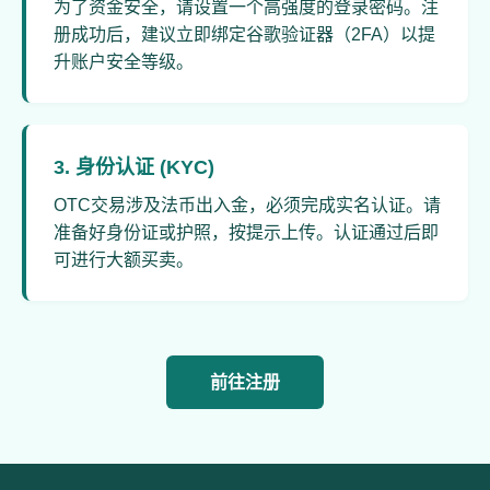
为了资金安全，请设置一个高强度的登录密码。注
册成功后，建议立即绑定谷歌验证器（2FA）以提
升账户安全等级。
3. 身份认证 (KYC)
OTC交易涉及法币出入金，必须完成实名认证。请
准备好身份证或护照，按提示上传。认证通过后即
可进行大额买卖。
前往注册