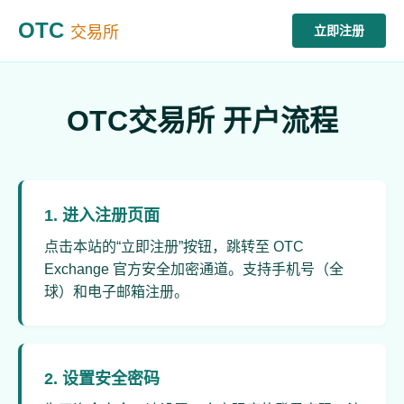
OTC
交易所
立即注册
OTC交易所 开户流程
1. 进入注册页面
点击本站的“立即注册”按钮，跳转至 OTC
Exchange 官方安全加密通道。支持手机号（全
球）和电子邮箱注册。
2. 设置安全密码